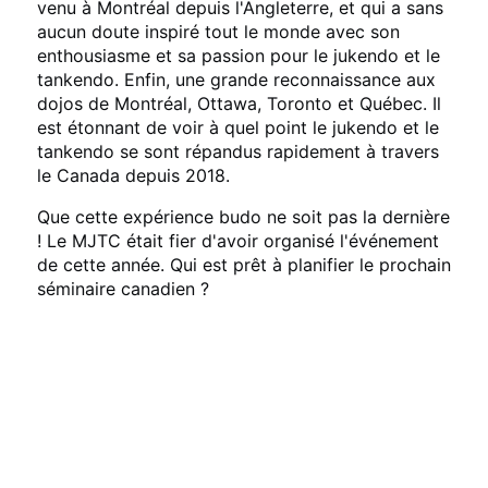
venu à Montréal depuis l'Angleterre, et qui a sans
aucun doute inspiré tout le monde avec son
enthousiasme et sa passion pour le jukendo et le
tankendo. Enfin, une grande reconnaissance aux
dojos de Montréal, Ottawa, Toronto et Québec. Il
est étonnant de voir à quel point le jukendo et le
tankendo se sont répandus rapidement à travers
le Canada depuis 2018.
Que cette expérience budo ne soit pas la dernière
! Le MJTC était fier d'avoir organisé l'événement
de cette année. Qui est prêt à planifier le prochain
séminaire canadien ?