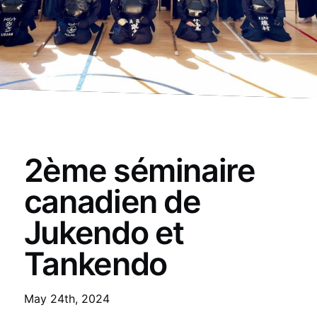
2ème séminaire
canadien de
Jukendo et
Tankendo
May 24th, 2024