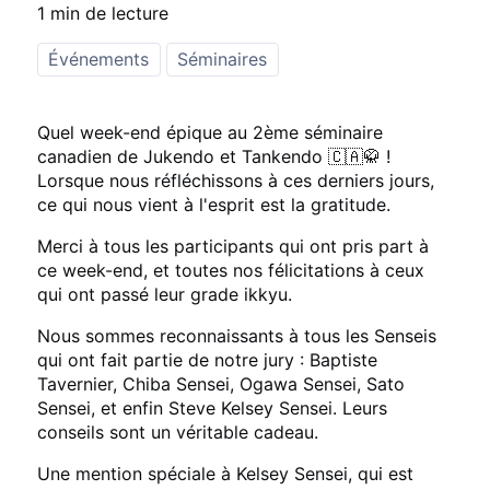
1 min de lecture
Événements
Séminaires
Quel week-end épique au 2ème séminaire
canadien de Jukendo et Tankendo 🇨🇦🥋 !
Lorsque nous réfléchissons à ces derniers jours,
ce qui nous vient à l'esprit est la gratitude.
Merci à tous les participants qui ont pris part à
ce week-end, et toutes nos félicitations à ceux
qui ont passé leur grade ikkyu.
Nous sommes reconnaissants à tous les Senseis
qui ont fait partie de notre jury : Baptiste
Tavernier, Chiba Sensei, Ogawa Sensei, Sato
Sensei, et enfin Steve Kelsey Sensei. Leurs
conseils sont un véritable cadeau.
Une mention spéciale à Kelsey Sensei, qui est