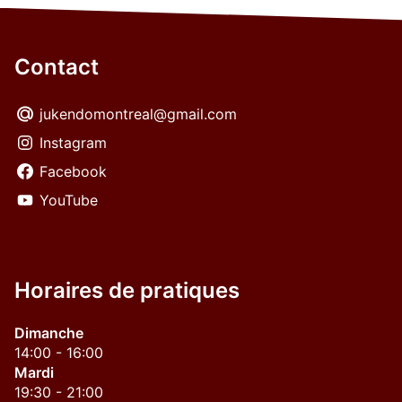
Contact
jukendomontreal@gmail.com
Instagram
Facebook
YouTube
Horaires de pratiques
Dimanche
14:00 - 16:00
Mardi
19:30 - 21:00